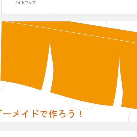
サイトマップ