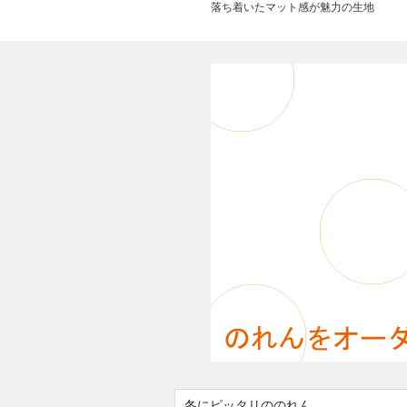
落ち着いたマット感が魅力の生地
冬にピッタリののれん