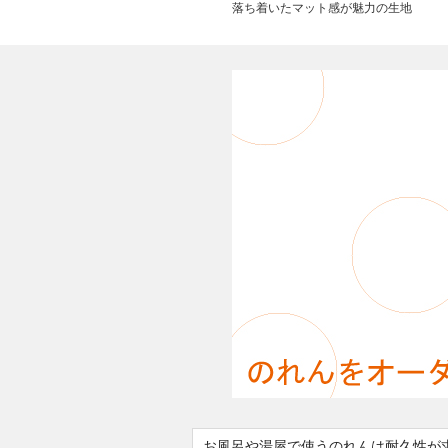
落ち着いたマット感が魅力の生地
お風呂や湯屋で使うのれんは耐久性が