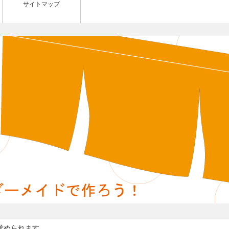
サイトマップ
求められます